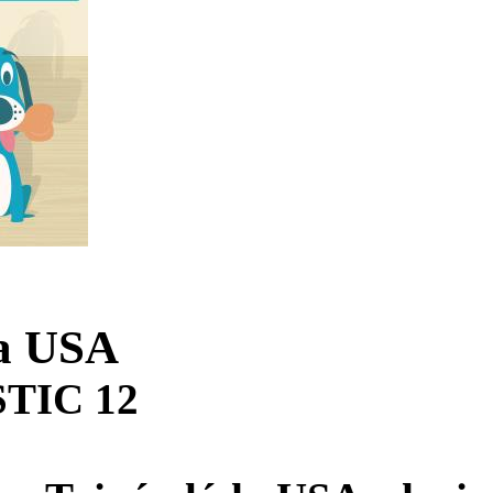
da USA
TIC 12