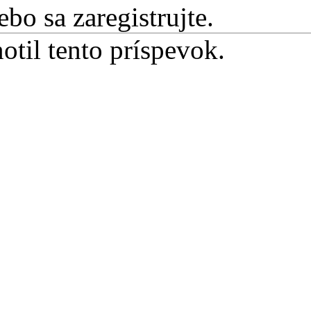
ebo sa zaregistrujte.
otil tento príspevok.